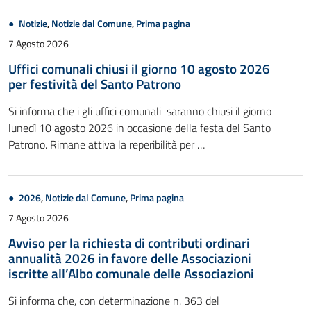
Notizie
,
Notizie dal Comune
,
Prima pagina
7 Agosto 2026
Uffici comunali chiusi il giorno 10 agosto 2026
per festività del Santo Patrono
Si informa che i gli uffici comunali saranno chiusi il giorno
lunedì 10 agosto 2026 in occasione della festa del Santo
Patrono. Rimane attiva la reperibilità per …
2026
,
Notizie dal Comune
,
Prima pagina
7 Agosto 2026
Avviso per la richiesta di contributi ordinari
annualità 2026 in favore delle Associazioni
iscritte all’Albo comunale delle Associazioni
Si informa che, con determinazione n. 363 del