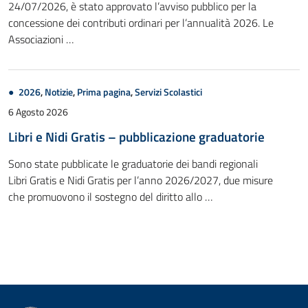
24/07/2026, è stato approvato l’avviso pubblico per la
concessione dei contributi ordinari per l’annualità 2026. Le
Associazioni …
2026
,
Notizie
,
Prima pagina
,
Servizi Scolastici
6 Agosto 2026
Libri e Nidi Gratis – pubblicazione graduatorie
Sono state pubblicate le graduatorie dei bandi regionali
Libri Gratis e Nidi Gratis per l’anno 2026/2027, due misure
che promuovono il sostegno del diritto allo …