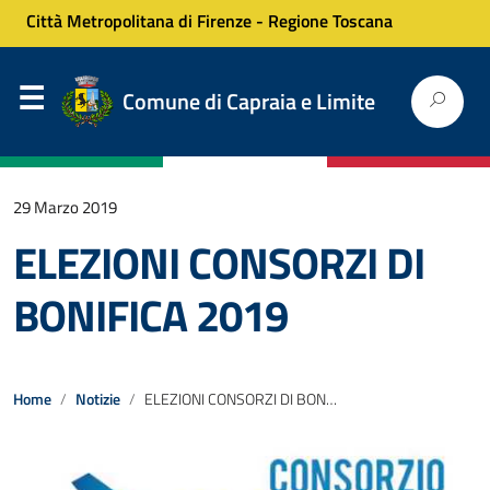
Città Metropolitana di Firenze
-
Regione Toscana
Comune di Capraia e Limite
29 Marzo 2019
ELEZIONI CONSORZI DI
BONIFICA 2019
Home
Notizie
ELEZIONI CONSORZI DI BONIFICA 2019