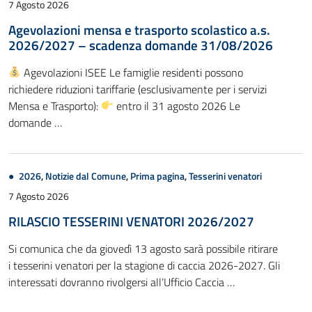
7 Agosto 2026
Agevolazioni mensa e trasporto scolastico a.s.
2026/2027 – scadenza domande 31/08/2026
Agevolazioni ISEE Le famiglie residenti possono
richiedere riduzioni tariffarie (esclusivamente per i servizi
Mensa e Trasporto):
entro il 31 agosto 2026 Le
domande …
2026
,
Notizie dal Comune
,
Prima pagina
,
Tesserini venatori
7 Agosto 2026
RILASCIO TESSERINI VENATORI 2026/2027
Si comunica che da giovedì 13 agosto sarà possibile ritirare
i tesserini venatori per la stagione di caccia 2026-2027. Gli
interessati dovranno rivolgersi all’Ufficio Caccia …