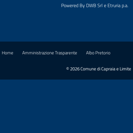
Powered By
DWB Srl
e
Etruria p.a.
Home
Amministrazione Trasparente
Albo Pretorio
© 2026 Comune di Capraia e Limite