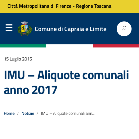
Città Metropolitana di Firenze
-
Regione Toscana
Comune di Capraia e Limite
15 Luglio 2015
IMU – Aliquote comunali
anno 2017
Home
Notizie
IMU – Aliquote comunali anno 2017