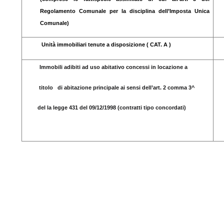
Regolamento Comunale per la disciplina dell’Imposta Unica
Comunale)
Unità immobiliari tenute a disposizione ( CAT. A )
Immobili adibiti ad uso abitativo concessi in locazione a
titolo di abitazione principale ai sensi dell’art. 2 comma 3^
del la legge 431 del 09/12/1998 (contratti tipo concordati)