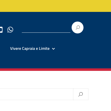
Vivere Capraia e Limite