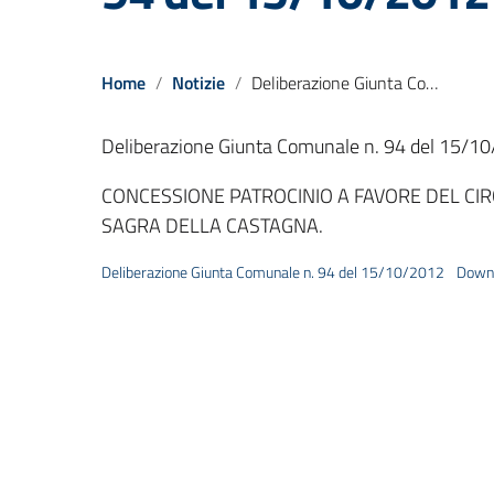
Home
Notizie
Deliberazione Giunta Comunale n. 94 del 15/10/2012
Deliberazione Giunta Comunale n. 94 del 15/1
CONCESSIONE PATROCINIO A FAVORE DEL CIRC
SAGRA DELLA CASTAGNA.
Deliberazione Giunta Comunale n. 94 del 15/10/2012
Down