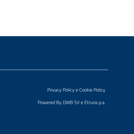
Privacy Policy e Cookie Policy
Powered By
DWB Srl
e
Etruria p.a.