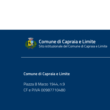
Comune di Capraia e Limite
Sito istituzionale del Comune di Capraia e Limite
Comune di Capraia e Limite
Piazza 8 Marzo 1944, n.9
CF e P.IVA 00987710480