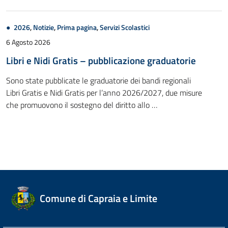
2026
,
Notizie
,
Prima pagina
,
Servizi Scolastici
6 Agosto 2026
Libri e Nidi Gratis – pubblicazione graduatorie
Sono state pubblicate le graduatorie dei bandi regionali
Libri Gratis e Nidi Gratis per l’anno 2026/2027, due misure
che promuovono il sostegno del diritto allo …
Comune di Capraia e Limite