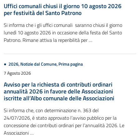
Uffici comunali chiusi il giorno 10 agosto 2026
per festività del Santo Patrono
Si informa che i gli uffici comunali saranno chiusi il giorno
lunedì 10 agosto 2026 in occasione della festa del Santo
Patrono. Rimane attiva la reperibilità per …
2026
,
Notizie dal Comune
,
Prima pagina
7 Agosto 2026
Avviso per la richiesta di contributi ordinari
annualità 2026 in favore delle Associazioni
iscritte all’Albo comunale delle Associazioni
Si informa che, con determinazione n. 363 del
24/07/2026, è stato approvato l’avviso pubblico per la
concessione dei contributi ordinari per l’annualità 2026. Le
Associazioni …