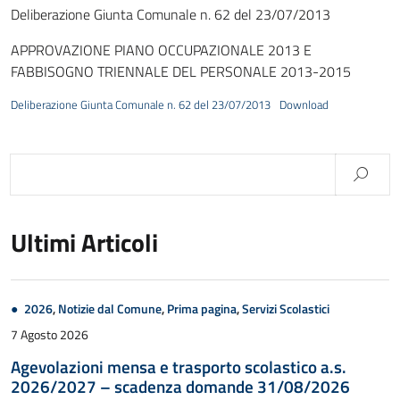
Deliberazione Giunta Comunale n. 62 del 23/07/2013
APPROVAZIONE PIANO OCCUPAZIONALE 2013 E
FABBISOGNO TRIENNALE DEL PERSONALE 2013-2015
Deliberazione Giunta Comunale n. 62 del 23/07/2013
Download
Ultimi Articoli
2026
,
Notizie dal Comune
,
Prima pagina
,
Servizi Scolastici
7 Agosto 2026
Agevolazioni mensa e trasporto scolastico a.s.
2026/2027 – scadenza domande 31/08/2026