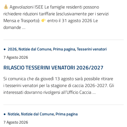
Agevolazioni ISEE Le famiglie residenti possono
richiedere riduzioni tariffarie (esclusivamente per i servizi
Mensa e Trasporto):
entro il 31 agosto 2026 Le
domande …
2026
,
Notizie dal Comune
,
Prima pagina
,
Tesserini venatori
7 Agosto 2026
RILASCIO TESSERINI VENATORI 2026/2027
Si comunica che da giovedì 13 agosto sarà possibile ritirare
i tesserini venatori per la stagione di caccia 2026-2027. Gli
interessati dovranno rivolgersi all’Ufficio Caccia …
Notizie
,
Notizie dal Comune
,
Prima pagina
7 Agosto 2026