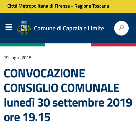
Città Metropolitana di Firenze
-
Regione Toscana
Comune di Capraia e Limite
19 Luglio 2018
CONVOCAZIONE
CONSIGLIO COMUNALE
lunedì 30 settembre 2019
ore 19.15