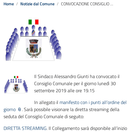
Home
Notizie dal Comune
CONVOCAZIONE CONSIGLIO COMUNALE lunedì 30 settembre 2019 ore 19.15
Il Sindaco Alessandro Giunti ha convocato il
Consiglio Comunale per il giorno lunedì 30
settembre 2019 alle ore 19.15
In allegato il
manifesto con i punti all’ordine del
giorno
. Sarà possibile visionare la diretta streaming della
seduta del Consiglio Comunale di seguito:
DIRETTA STREAMING
. Il Collegamento sarà disponibile all’inizio