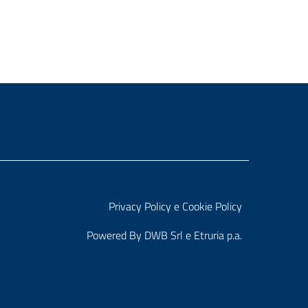
Privacy Policy e Cookie Policy
Powered By
DWB Srl
e
Etruria p.a.