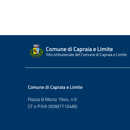
Comune di Capraia e Limite
Sito istituzionale del Comune di Capraia e Limite
Comune di Capraia e Limite
Piazza 8 Marzo 1944, n.9
CF e P.IVA 00987710480