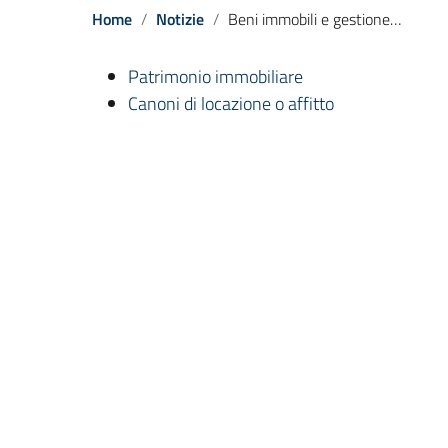
Home
Notizie
Beni immobili e gestione patrimonio
Patrimonio immobiliare
Canoni di locazione o affitto