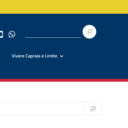
Vivere Capraia e Limite