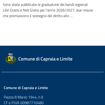
Sono state pubblicate le graduatorie dei bandi regionali
Libri Gratis e Nidi Gratis per l’anno 2026/2027, due misure
che promuovono il sostegno del diritto allo …
Comune di Capraia e Limite
Comune di Capraia e Limite
Piazza 8 Marzo 1944, n.9
CF e P.IVA 00987710480