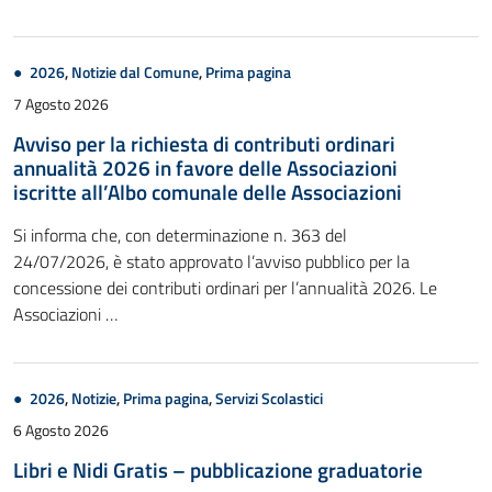
2026
,
Notizie dal Comune
,
Prima pagina
7 Agosto 2026
Avviso per la richiesta di contributi ordinari
annualità 2026 in favore delle Associazioni
iscritte all’Albo comunale delle Associazioni
Si informa che, con determinazione n. 363 del
24/07/2026, è stato approvato l’avviso pubblico per la
concessione dei contributi ordinari per l’annualità 2026. Le
Associazioni …
2026
,
Notizie
,
Prima pagina
,
Servizi Scolastici
6 Agosto 2026
Libri e Nidi Gratis – pubblicazione graduatorie