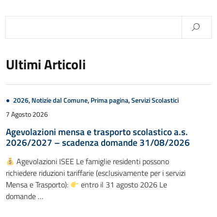
Ultimi Articoli
2026
,
Notizie dal Comune
,
Prima pagina
,
Servizi Scolastici
7 Agosto 2026
Agevolazioni mensa e trasporto scolastico a.s.
2026/2027 – scadenza domande 31/08/2026
Agevolazioni ISEE Le famiglie residenti possono
richiedere riduzioni tariffarie (esclusivamente per i servizi
Mensa e Trasporto):
entro il 31 agosto 2026 Le
domande …