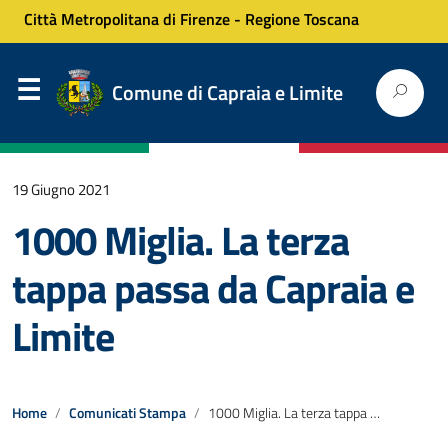
Città Metropolitana di Firenze
-
Regione Toscana
Comune di Capraia e Limite
19 Giugno 2021
1000 Miglia. La terza
tappa passa da Capraia e
Limite
Home
Comunicati Stampa
1000 Miglia. La terza tappa passa da Capraia e Limite