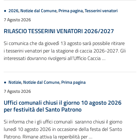
2026
,
Notizie dal Comune
,
Prima pagina
,
Tesserini venatori
7 Agosto 2026
RILASCIO TESSERINI VENATORI 2026/2027
Si comunica che da giovedì 13 agosto sarà possibile ritirare
i tesserini venatori per la stagione di caccia 2026-2027. Gli
interessati dovranno rivolgersi all’Ufficio Caccia …
Notizie
,
Notizie dal Comune
,
Prima pagina
7 Agosto 2026
Uffici comunali chiusi il giorno 10 agosto 2026
per festività del Santo Patrono
Si informa che i gli uffici comunali saranno chiusi il giorno
lunedì 10 agosto 2026 in occasione della festa del Santo
Patrono. Rimane attiva la reperibilità per …