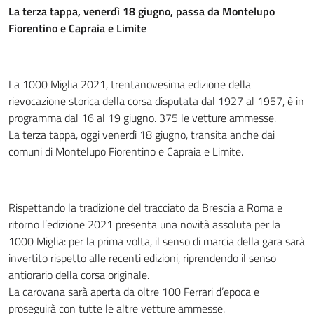
La terza tappa, venerdì 18 giugno, passa da Montelupo
Fiorentino e Capraia e Limite
La 1000 Miglia 2021, trentanovesima edizione della
rievocazione storica della corsa disputata dal 1927 al 1957, è in
programma dal 16 al 19 giugno. 375 le vetture ammesse.
La terza tappa, oggi venerdì 18 giugno, transita anche dai
comuni di Montelupo Fiorentino e Capraia e Limite.
Rispettando la tradizione del tracciato da Brescia a Roma e
ritorno l’edizione 2021 presenta una novità assoluta per la
1000 Miglia: per la prima volta, il senso di marcia della gara sarà
invertito rispetto alle recenti edizioni, riprendendo il senso
antiorario della corsa originale.
La carovana sarà aperta da oltre 100 Ferrari d’epoca e
proseguirà con tutte le altre vetture ammesse.