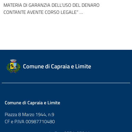
MATERIA DI GARANZIA DELL’USO DEL DENARO
CONTANTE AVENTE CORSO LEGALE” …
Comune di Capraia e Limite
Comune di Capraia e Limite
Piazza 8 Marzo 1944, n.9
CF e P.IVA 00987710480