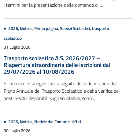
i termini per la presentazione delle domande di …
2026
,
Notizie
,
Prima pagina
,
Servizi Scolastici
,
trasporto
scolastico
31 Luglio 2026
Trasporto scolastico A.S. 2026/2027 –
Riapertura straordinaria delle iscrizioni dal
29/07/2026 al 10/08/2026
Si informa le famiglie che, a seguito della definizione del
Piano Annuale del Trasporto Scolastico e della verifica dei
posti residui disponibili sugli scuolabus, sono …
2026
,
Notizie
,
Notizie dal Comune
,
Uffici
30 Luglio 2026