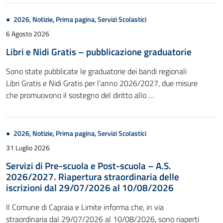
2026
,
Notizie
,
Prima pagina
,
Servizi Scolastici
6 Agosto 2026
Libri e Nidi Gratis – pubblicazione graduatorie
Sono state pubblicate le graduatorie dei bandi regionali
Libri Gratis e Nidi Gratis per l’anno 2026/2027, due misure
che promuovono il sostegno del diritto allo …
2026
,
Notizie
,
Prima pagina
,
Servizi Scolastici
31 Luglio 2026
Servizi di Pre-scuola e Post-scuola – A.S.
2026/2027. Riapertura straordinaria delle
iscrizioni dal 29/07/2026 al 10/08/2026
Il Comune di Capraia e Limite informa che, in via
straordinaria dal 29/07/2026 al 10/08/2026, sono riaperti