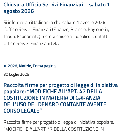
Chiusura Ufficio Servizi Finanziari – sabato 1
agosto 2026
Si informa la cittadinanza che sabato 1 agosto 2026
l’Ufficio Servizi Finanziari (Finanze, Bilancio, Ragioneria,
Tributi, Economato) resterà chiuso al pubblico. Contatti
Ufficio Servizi Finanziari: tel. …
2026
,
Notizie
,
Prima pagina
30 Luglio 2026
Raccolta firme per progetto di legge di iniziativa
popolare: “MODIFICHE ALL’ART. 47 DELLA
COSTITUZIONE IN MATERIA DI GARANZIA
DELL’USO DEL DENARO CONTANTE AVENTE
CORSO LEGALE”
Raccolta firme per progetto di legge di iniziativa popolare:
“MODIFICHE ALL’ART. 47 DELLA COSTITUZIONE IN