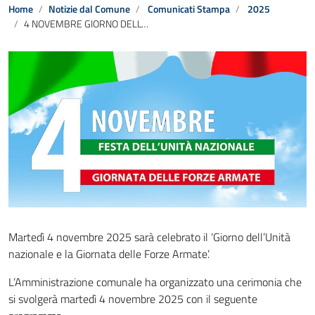
Home
Notizie dal Comune
Comunicati Stampa
2025
4 NOVEMBRE GIORNO DELL’UNITA’ NAZIONALE E GIORNATA DELLE FORZE ARMATE
Martedì 4 novembre 2025 sarà celebrato il ‘Giorno dell’Unità
nazionale e la Giornata delle Forze Armate’.
L’Amministrazione comunale ha organizzato una cerimonia che
si svolgerà martedì 4 novembre 2025 con il seguente