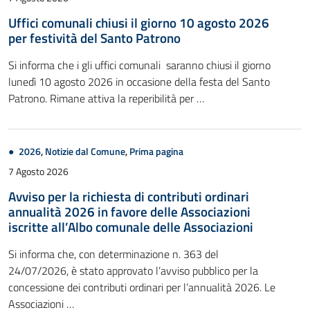
Uffici comunali chiusi il giorno 10 agosto 2026
per festività del Santo Patrono
Si informa che i gli uffici comunali saranno chiusi il giorno
lunedì 10 agosto 2026 in occasione della festa del Santo
Patrono. Rimane attiva la reperibilità per …
2026
,
Notizie dal Comune
,
Prima pagina
7 Agosto 2026
Avviso per la richiesta di contributi ordinari
annualità 2026 in favore delle Associazioni
iscritte all’Albo comunale delle Associazioni
Si informa che, con determinazione n. 363 del
24/07/2026, è stato approvato l’avviso pubblico per la
concessione dei contributi ordinari per l’annualità 2026. Le
Associazioni …