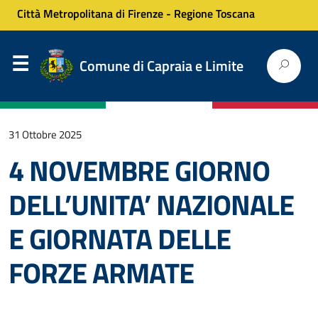
Città Metropolitana di Firenze
-
Regione Toscana
Comune di Capraia e Limite
31 Ottobre 2025
4 NOVEMBRE GIORNO
DELL’UNITA’ NAZIONALE
E GIORNATA DELLE
FORZE ARMATE