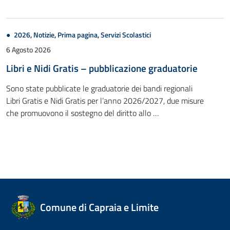
2026
,
Notizie
,
Prima pagina
,
Servizi Scolastici
6 Agosto 2026
Libri e Nidi Gratis – pubblicazione graduatorie
Sono state pubblicate le graduatorie dei bandi regionali
Libri Gratis e Nidi Gratis per l’anno 2026/2027, due misure
che promuovono il sostegno del diritto allo …
Comune di Capraia e Limite