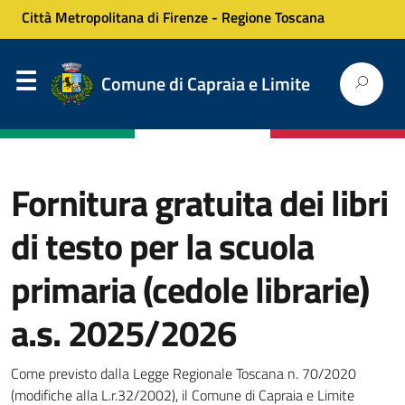
Città Metropolitana di Firenze
-
Regione Toscana
Comune di Capraia e Limite
Fornitura gratuita dei libri
di testo per la scuola
primaria (cedole librarie)
a.s. 2025/2026
Come previsto dalla Legge Regionale Toscana n. 70/2020
(modifiche alla L.r.32/2002), il Comune di Capraia e Limite