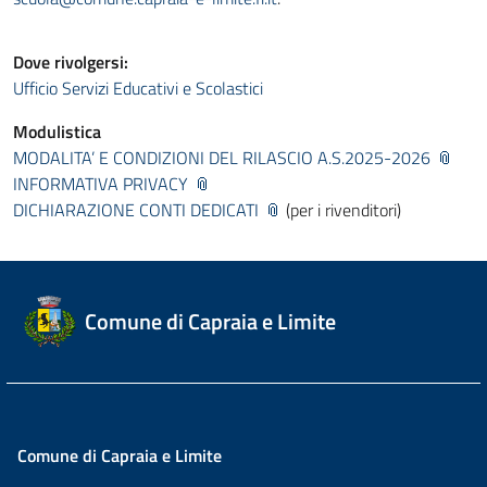
Dove rivolgersi:
Ufficio Servizi Educativi e Scolastici
Modulistica
MODALITA’ E CONDIZIONI DEL RILASCIO A.S.2025-2026
INFORMATIVA PRIVACY
DICHIARAZIONE CONTI DEDICATI
(per i rivenditori)
Comune di Capraia e Limite
Comune di Capraia e Limite