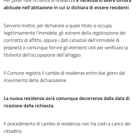
Per poter fare richiesta di residenza
è necessario avere dimora
abituale nell’abitazione in cui si dichiara di essere residenti
.
Servono inoltre, per dichiarare a quale titolo si occupa
legittimamente l’immobile, gli estremi della registrazione del
contratto di affitto, oppure i dati catastali dell’immobile di
proprietà o comunque fornire gli elementi utili per verificare la
titolarità dell’occupazione dell’alloggio.
Il Comune registra il cambio di residenza entro due giorni dal
ricevimento della dichiarazione.
La nuova residenza avrà comunque decorrenza dalla data di
ricezione della richiesta.
Il procedimento di cambio di residenza non ha costi a carico del
cittadino.