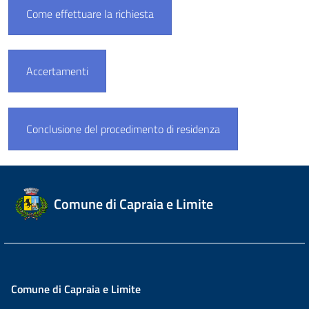
Come effettuare la richiesta
Accertamenti
Conclusione del procedimento di residenza
Comune di Capraia e Limite
Comune di Capraia e Limite