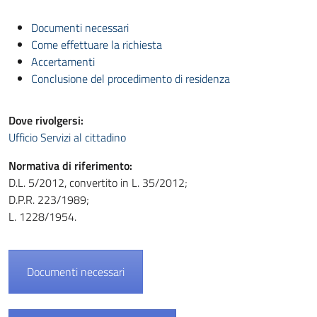
Documenti necessari
Come effettuare la richiesta
Accertamenti
Conclusione del procedimento di residenza
Dove rivolgersi:
Ufficio Servizi al cittadino
Normativa di riferimento:
D.L. 5/2012, convertito in L. 35/2012;
D.P.R. 223/1989;
L. 1228/1954.
Documenti necessari