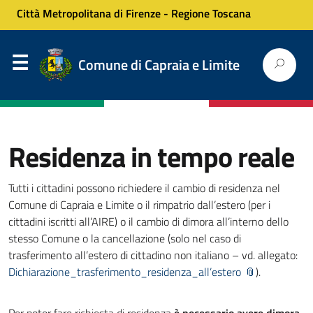
Città Metropolitana di Firenze
-
Regione Toscana
Comune di Capraia e Limite
Residenza in tempo reale
Tutti i cittadini possono richiedere il cambio di residenza nel
Comune di Capraia e Limite o il rimpatrio dall’estero (per i
cittadini iscritti all’AIRE) o il cambio di dimora all’interno dello
stesso Comune o la cancellazione (solo nel caso di
trasferimento all’estero di cittadino non italiano – vd. allegato:
Dichiarazione_trasferimento_residenza_all’estero
).